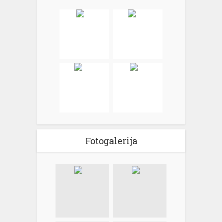
Fotogalerija