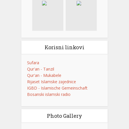
Korisni linkovi
Sufara
Qur'an - Tanzil
Qur'an - Mukabele
Rijaset Islamske zajednice
IGBD - Islamische Gemeinschaft
Bosanski islamski radio
Photo Gallery